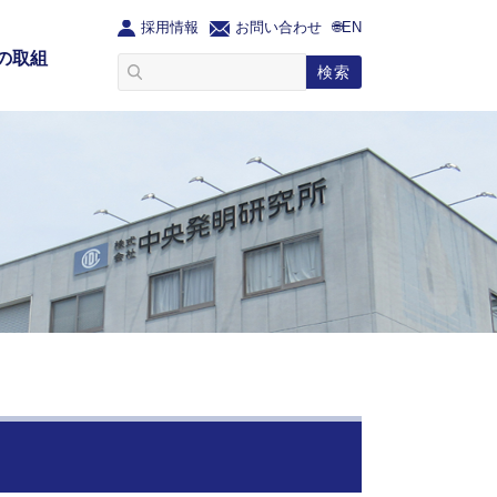
採用情報
お問い合わせ
🌐EN
の取組
検索