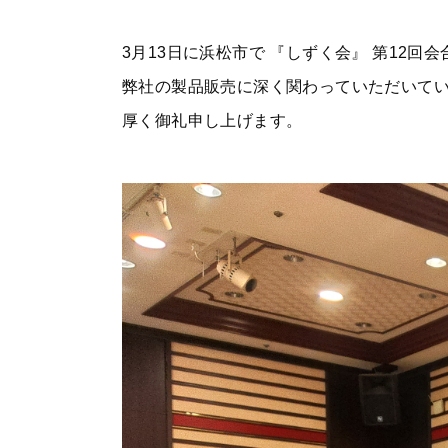
3月13日に浜松市で 『しずく会』 第12回
弊社の製品販売に深く関わっていただいて
厚く御礼申し上げます。
採用情報