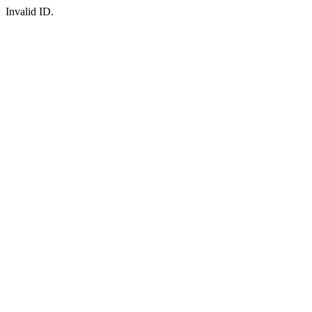
Invalid ID.