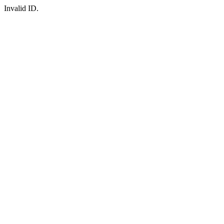
Invalid ID.